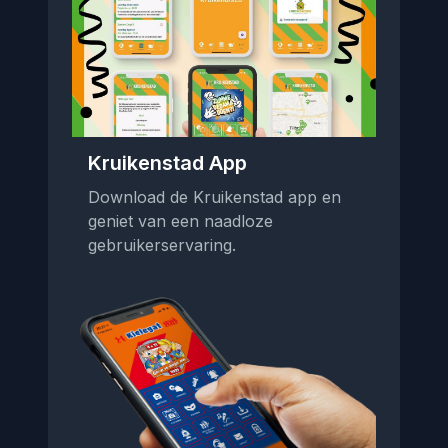
Kruikenstad App
Download de Kruikenstad app en
geniet van een naadloze
gebruikerservaring.