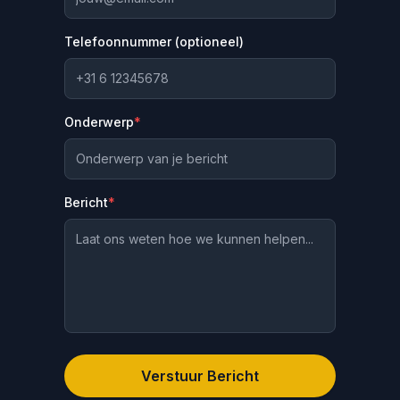
Telefoonnummer (optioneel)
Onderwerp
*
Bericht
*
Verstuur Bericht