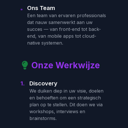
Ons Team
Een team van ervaren professionals
dat nauw samenwerkt aan uw
succes — van front-end tot back-
end, van mobile apps tot cloud-
native systemen.
Onze Werkwijze
1.
Discovery
We duiken diep in uw visie, doelen
en behoeften om een strategisch
plan op te stellen. Dit doen we via
workshops, interviews en
brainstorms.