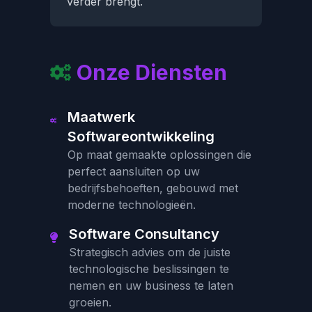
verder brengt.
Onze Diensten
Maatwerk
Softwareontwikkeling
Op maat gemaakte oplossingen die
perfect aansluiten op uw
bedrijfsbehoeften, gebouwd met
moderne technologieën.
Software Consultancy
Strategisch advies om de juiste
technologische beslissingen te
nemen en uw business te laten
groeien.