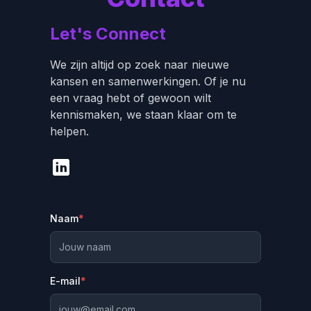
Let's Connect
We zijn altijd op zoek naar nieuwe
kansen en samenwerkingen. Of je nu
een vraag hebt of gewoon wilt
kennismaken, we staan klaar om te
helpen.
Naam
*
E-mail
*