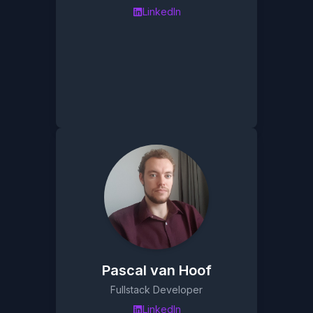
LinkedIn
Pascal van Hoof
Fullstack Developer
LinkedIn