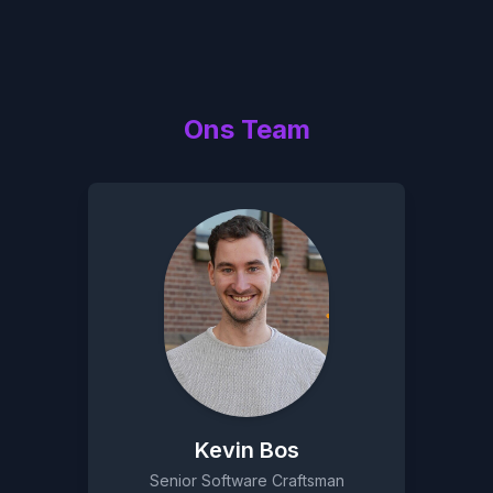
Ons Team
Kevin Bos
Senior Software Craftsman