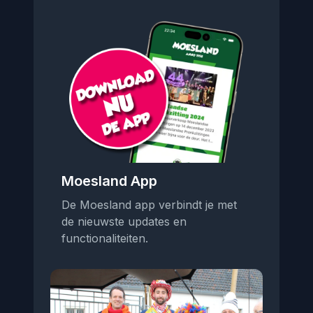
Moesland App
De Moesland app verbindt je met
de nieuwste updates en
functionaliteiten.