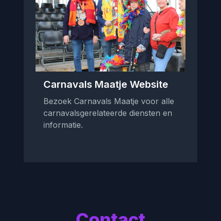
Carnavals Maatje Website
Bezoek Carnavals Maatje voor alle
carnavalsgerelateerde diensten en
informatie.
Contact