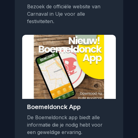
Bezoek de officiële website van
Carnaval in Uje voor alle
festiviteiten.
Boemeldonck App
De Boemeldonck app biedt alle
informatie die je nodig hebt voor
een geweldige ervaring.