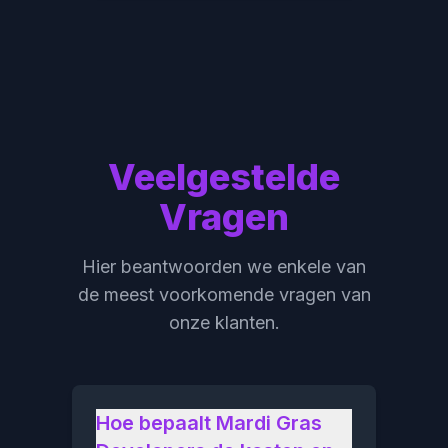
Veelgestelde
Vragen
Hier beantwoorden we enkele van
de meest voorkomende vragen van
onze klanten.
Hoe bepaalt Mardi Gras