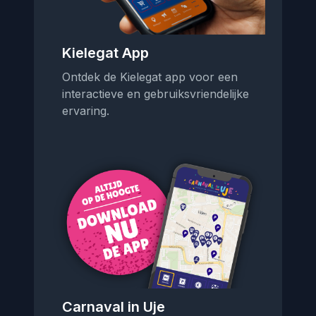
Kielegat App
Ontdek de Kielegat app voor een
interactieve en gebruiksvriendelijke
ervaring.
Carnaval in Uje