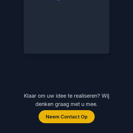
Klaar om uw idee te realiseren? Wij
denken graag met u mee.
Neem Contact Op