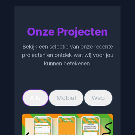
Onze Projecten
Bekijk een selectie van onze recente
projecten en ontdek wat wij voor jou
kunnen betekenen.
Alle
Mobiel
Web